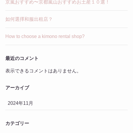
京嵐おすすめ〜京都嵐山おすすめお土産１０選！
如何選擇和服出租店？
How to choose a kimono rental shop?
最近のコメント
表示できるコメントはありません。
アーカイブ
2024年11月
カテゴリー