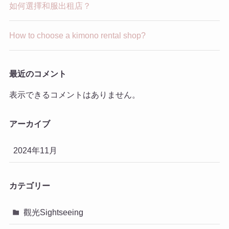
如何選擇和服出租店？
How to choose a kimono rental shop?
最近のコメント
表示できるコメントはありません。
アーカイブ
2024年11月
カテゴリー
觀光Sightseeing