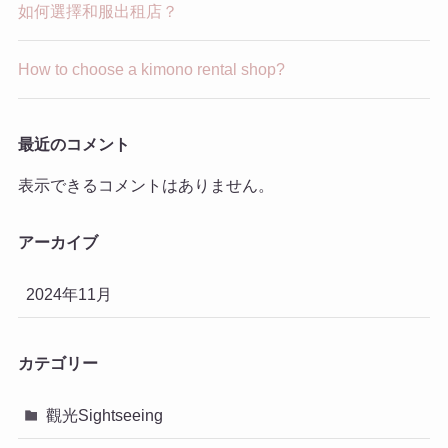
如何選擇和服出租店？
How to choose a kimono rental shop?
最近のコメント
表示できるコメントはありません。
アーカイブ
2024年11月
カテゴリー
觀光Sightseeing