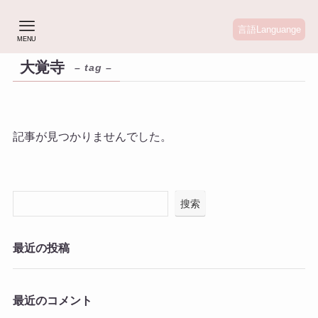
言語Languange
MENU
大覚寺
– tag –
記事が見つかりませんでした。
搜索
最近の投稿
最近のコメント